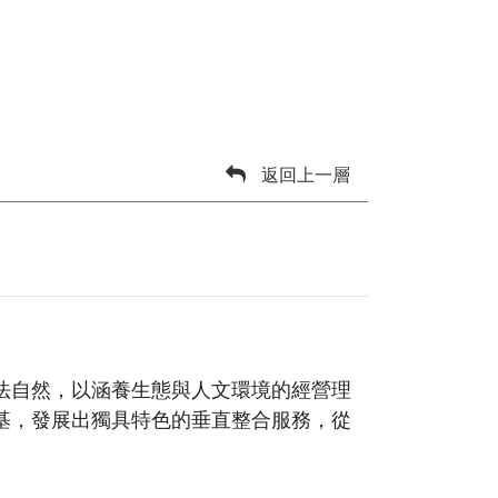
返回上一層
法自然，以涵養生態與人文環境的經營理
基，發展出獨具特色的垂直整合服務，從