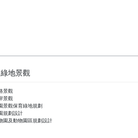
園綠地景觀
路景觀
岸景觀
園景觀保育綠地規劃
園規劃設計
物園及動物園區規劃設計