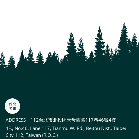
ADDRESS
112台北市北投區天母西路117巷46號4樓
4F., No.46, Lane 117, Tianmu W. Rd., Beitou Dist., Taipei
City 112, Taiwan (R.O.C.)