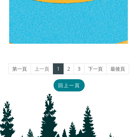
第一頁
上一頁
1
2
3
下一頁
最後頁