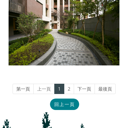
第一頁
上一頁
1
2
下一頁
最後頁