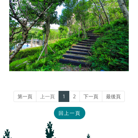
第一頁
上一頁
1
2
下一頁
最後頁