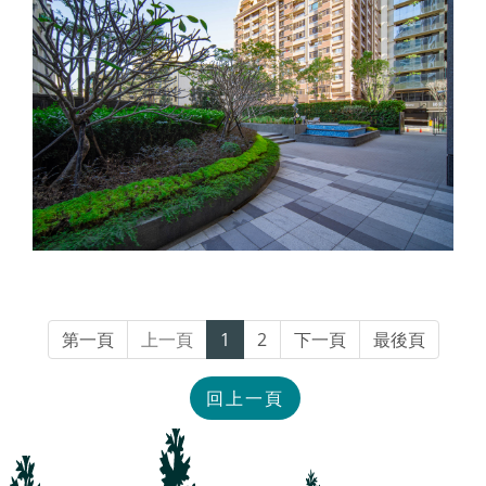
第一頁
上一頁
1
2
下一頁
最後頁