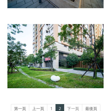
第一頁
上一頁
1
2
下一頁
最後頁